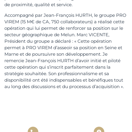
de proximité, qualité et service.
Accompagné par Jean-François HURTH, le groupe PRO
VIREM (15 M€ de CA, 750 collaborateurs) a réalisé cette
opération qui lui permet de renforcer sa position sur le
secteur géographique de Melun. Marc VICENTE,
Président du groupe a déclaré : « Cette opération
permet à PRO VIREM d’asseoir sa position en Seine et
Marne et de poursuivre son développement. Je
remercie Jean-François HURTH d’avoir initié et piloté
cette opération qui s’inscrit parfaitement dans la
stratégie souhaitée. Son professionnalisme et sa
disponibilité ont été indispensables et bénéfiques tout
au long des discussions et du processus d’acquisition ».