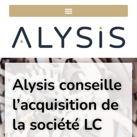
Alysis conseille
l’acquisition de
la société LC