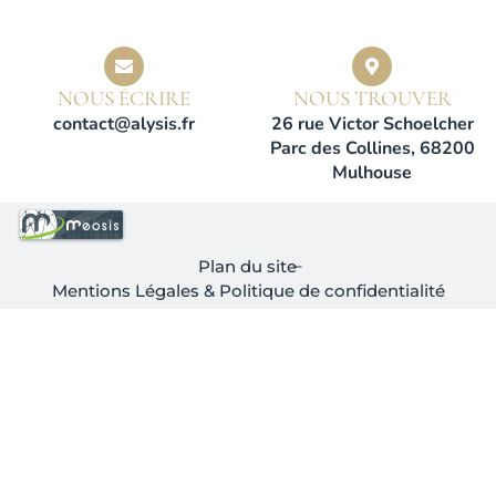
NOUS ÉCRIRE
NOUS TROUVER
contact@alysis.fr
26 rue Victor Schoelcher
Parc des Collines, 68200
Mulhouse
Plan du site
Mentions Légales & Politique de confidentialité