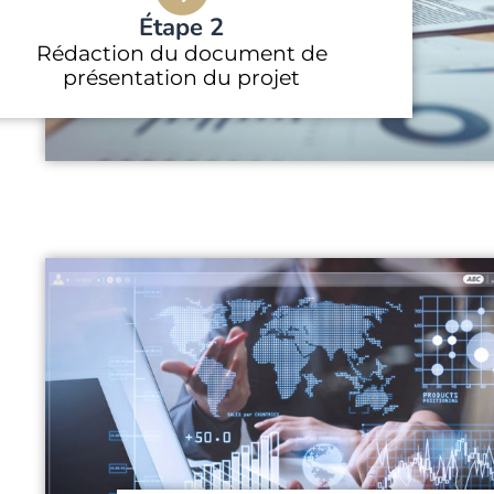
Étape 2
Rédaction du document de
présentation du projet