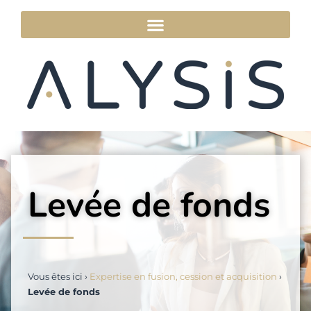
Levée de fonds
Vous êtes ici ›
Expertise en fusion, cession et acquisition
›
Levée de fonds