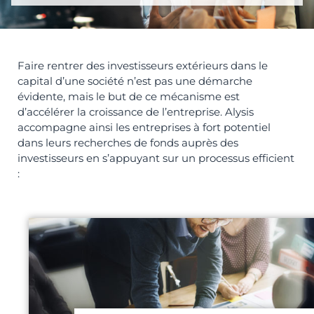
Faire rentrer des investisseurs extérieurs dans le
capital d’une société n’est pas une démarche
évidente, mais le but de ce mécanisme est
d’accélérer la croissance de l’entreprise. Alysis
accompagne ainsi les entreprises à fort potentiel
dans leurs recherches de fonds auprès des
investisseurs en s’appuyant sur un processus efficient
: