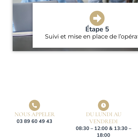
Étape 5
Suivi et mise en place de l’opéra
NOUS APPELER
DU LUNDI AU
VENDREDI
03 89 60 49 43
08:30 – 12:00 & 13:30 –
18:00