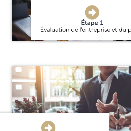
Étape 1
Évaluation de l’entreprise et du p