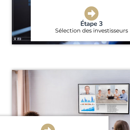
Étape 3
Sélection des investisseurs