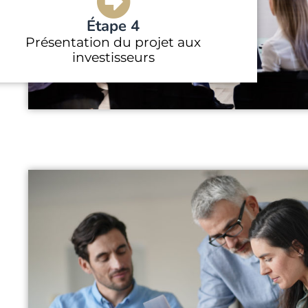
Étape 4
Présentation du projet aux
investisseurs