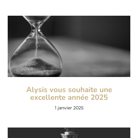
Alysis vous souhaite une
excellente année 2025
1 janvier 2025