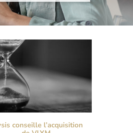
sis conseille l’acquisition