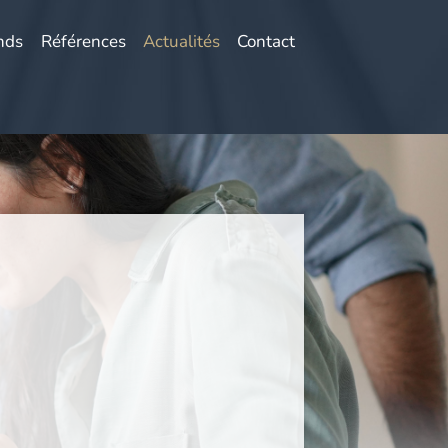
nds
Références
Actualités
Contact