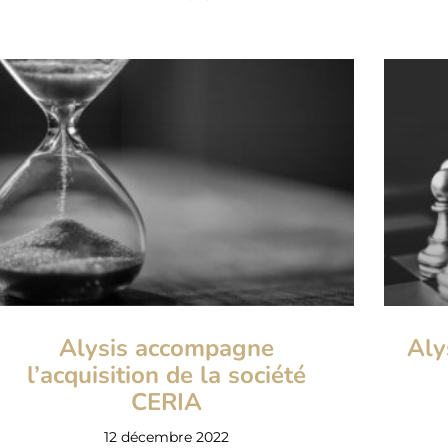
Alysis accompagne
Aly
l’acquisition de la société
CERIA
12 décembre 2022